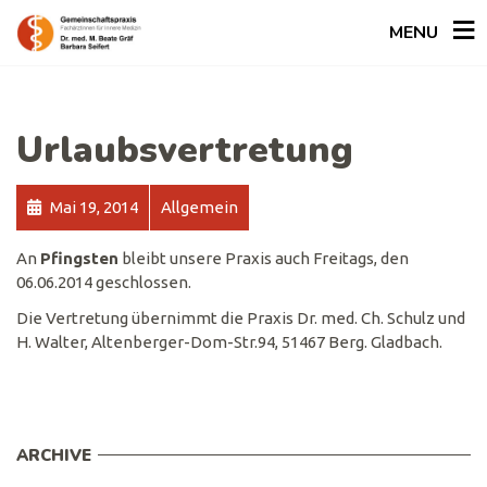
MENU
Urlaubsvertretung
Mai 19, 2014
Allgemein
An
Pfingsten
bleibt unsere Praxis auch Freitags, den
06.06.2014 geschlossen.
Die Vertretung übernimmt die Praxis Dr. med. Ch. Schulz und
H. Walter, Altenberger-Dom-Str.94, 51467 Berg. Gladbach.
ARCHIVE