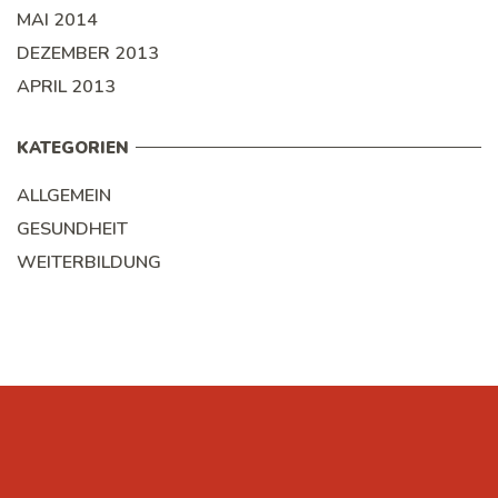
MAI 2014
DEZEMBER 2013
APRIL 2013
KATEGORIEN
ALLGEMEIN
GESUNDHEIT
WEITERBILDUNG