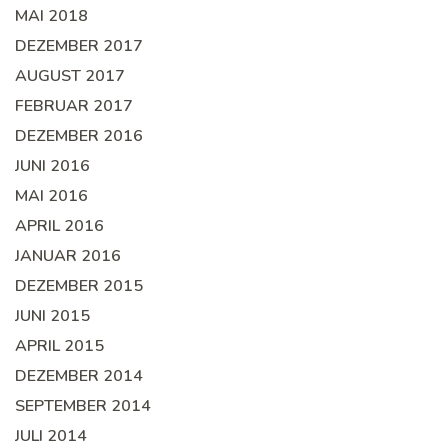
MAI 2018
DEZEMBER 2017
AUGUST 2017
FEBRUAR 2017
DEZEMBER 2016
JUNI 2016
MAI 2016
APRIL 2016
JANUAR 2016
DEZEMBER 2015
JUNI 2015
APRIL 2015
DEZEMBER 2014
SEPTEMBER 2014
JULI 2014