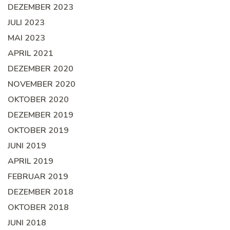
DEZEMBER 2023
JULI 2023
MAI 2023
APRIL 2021
DEZEMBER 2020
NOVEMBER 2020
OKTOBER 2020
DEZEMBER 2019
OKTOBER 2019
JUNI 2019
APRIL 2019
FEBRUAR 2019
DEZEMBER 2018
OKTOBER 2018
JUNI 2018