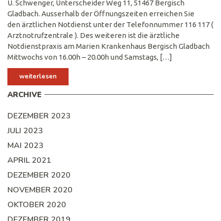
U. Schwenger, Unterscheider Weg 11, 51467 Bergisch
Gladbach. Ausserhalb der Öffnungszeiten erreichen Sie
den ärztlichen Notdienst unter der Telefonnummer 116 117 (
Arztnotrufzentrale ). Des weiteren ist die ärztliche
Notdienstpraxis am Marien Krankenhaus Bergisch Gladbach
Mittwochs von 16.00h – 20.00h und Samstags, […]
weiterlesen
ARCHIVE
DEZEMBER 2023
JULI 2023
MAI 2023
APRIL 2021
DEZEMBER 2020
NOVEMBER 2020
OKTOBER 2020
DEZEMBER 2019