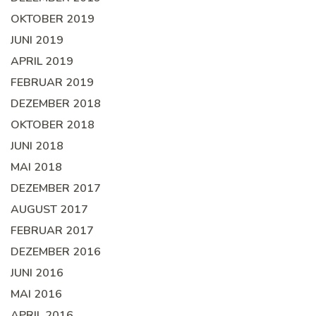
OKTOBER 2019
JUNI 2019
APRIL 2019
FEBRUAR 2019
DEZEMBER 2018
OKTOBER 2018
JUNI 2018
MAI 2018
DEZEMBER 2017
AUGUST 2017
FEBRUAR 2017
DEZEMBER 2016
JUNI 2016
MAI 2016
APRIL 2016