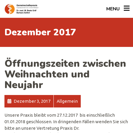
MENU
Dezember 2017
Öffnungszeiten zwischen
Weihnachten und
Neujahr
Dezember 3, 2017
Allgemein
Unsere Praxis bleibt vom 27.12.2017 bis einschließlich
01.01.2018 geschlossen. In dringenden Fällen wenden Sie sich
bitte an unsere Vertretung Praxis Dr.