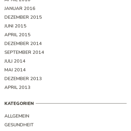
JANUAR 2016
DEZEMBER 2015
JUNI 2015
APRIL 2015
DEZEMBER 2014
SEPTEMBER 2014
JULI 2014
MAI 2014
DEZEMBER 2013
APRIL 2013
KATEGORIEN
ALLGEMEIN
GESUNDHEIT