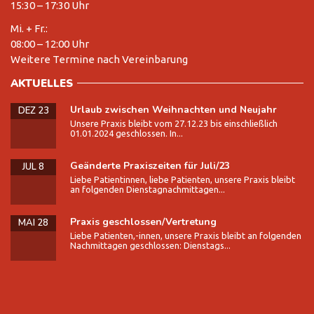
15:30 – 17:30 Uhr
Mi. + Fr.:
08:00 – 12:00 Uhr
Weitere Termine nach Vereinbarung
AKTUELLES
Urlaub zwischen Weihnachten und Neujahr
DEZ 23
Unsere Praxis bleibt vom 27.12.23 bis einschließlich
01.01.2024 geschlossen. In...
Geänderte Praxiszeiten für Juli/23
JUL 8
Liebe Patientinnen, liebe Patienten, unsere Praxis bleibt
an folgenden Dienstagnachmittagen...
Praxis geschlossen/Vertretung
MAI 28
Liebe Patienten,-innen, unsere Praxis bleibt an folgenden
Nachmittagen geschlossen: Dienstags...