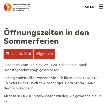
MENU
Öffnungszeiten in den
Sommerferien
Juni 10, 2016
Allgemein
In der Zeit vom 11.07. bis 29.07.2016 bleibt die Praxis
Dienstagnachmittags geschlossen.
In dringenden Fällen wenden Sie sich bitte an die Praxis Dr.
Ch. Schulz und H. Walter, Altenberger-Dom-Str. 94, 51467
Bergisch Gladbach.
Ab dem 01.08.2016 sind wir dann wieder, wie gewohnt, für Sie
da.