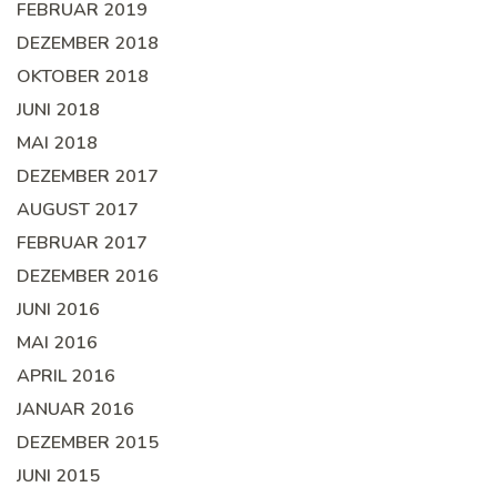
FEBRUAR 2019
DEZEMBER 2018
OKTOBER 2018
JUNI 2018
MAI 2018
DEZEMBER 2017
AUGUST 2017
FEBRUAR 2017
DEZEMBER 2016
JUNI 2016
MAI 2016
APRIL 2016
JANUAR 2016
DEZEMBER 2015
JUNI 2015