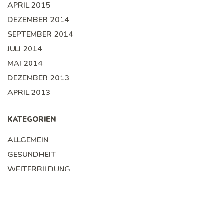
APRIL 2015
DEZEMBER 2014
SEPTEMBER 2014
JULI 2014
MAI 2014
DEZEMBER 2013
APRIL 2013
KATEGORIEN
ALLGEMEIN
GESUNDHEIT
WEITERBILDUNG