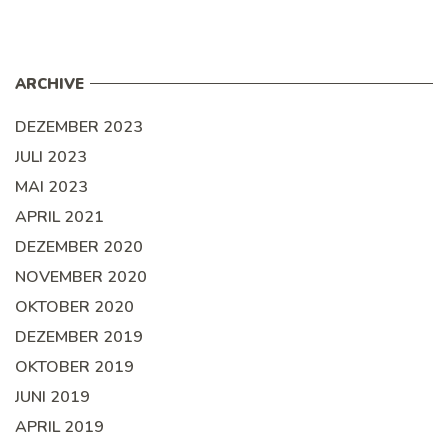
ARCHIVE
DEZEMBER 2023
JULI 2023
MAI 2023
APRIL 2021
DEZEMBER 2020
NOVEMBER 2020
OKTOBER 2020
DEZEMBER 2019
OKTOBER 2019
JUNI 2019
APRIL 2019